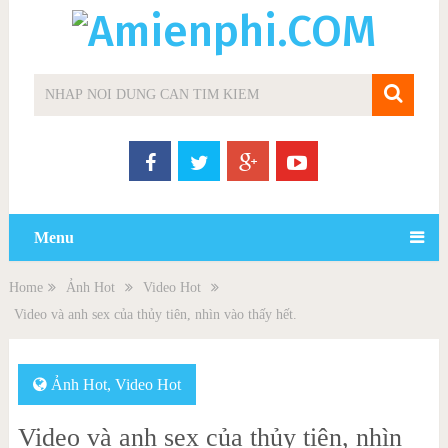
Menu
Home
Ảnh Hot
Video Hot
Video và anh sex của thủy tiên, nhìn vào thấy hết.
Ảnh Hot
,
Video Hot
Video và anh sex của thủy tiên, nhìn