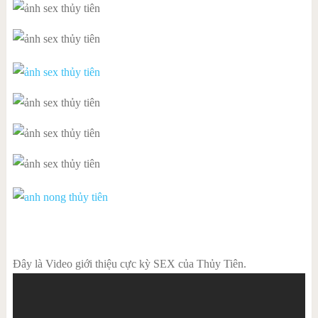
Đây là Video giới thiệu cực kỳ SEX của Thủy Tiên.