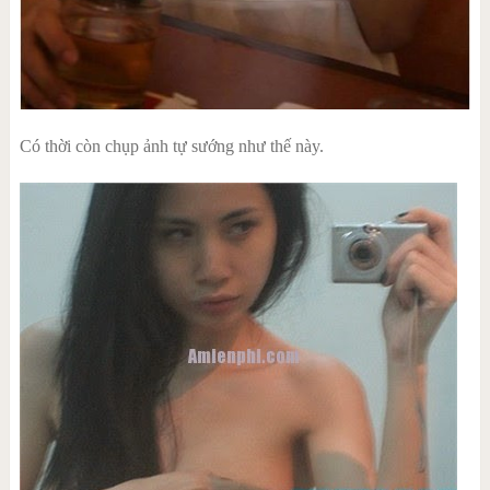
Có thời còn chụp ảnh tự sướng như thế này.