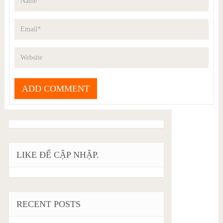
LIKE ĐỂ CẬP NHẬP.
RECENT POSTS