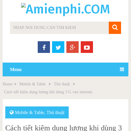
Menu
Home
Mobile & Table
Thủ thuật
Cách tiết kiệm dung lượng khi dùng 3 G vào internet.
Mobile & Table
,
Thủ thuật
Cách tiết kiệm dung lượng khi dùng 3