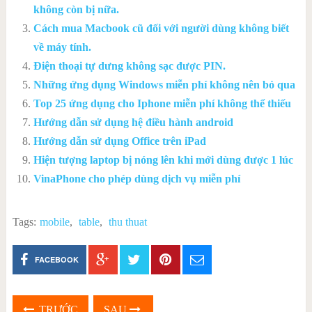
không còn bị nữa.
Cách mua Macbook cũ đối với người dùng không biết
về máy tính.
Điện thoại tự dưng không sạc được PIN.
Những ứng dụng Windows miễn phí không nên bỏ qua
Top 25 ứng dụng cho Iphone miễn phí không thể thiếu
Hướng dẫn sử dụng hệ điều hành android
Hướng dẫn sử dụng Office trên iPad
Hiện tượng laptop bị nóng lên khi mới dùng được 1 lúc
VinaPhone cho phép dùng dịch vụ miễn phí
Tags:
mobile
,
table
,
thu thuat
FACEBOOK
TRƯỚC
SAU