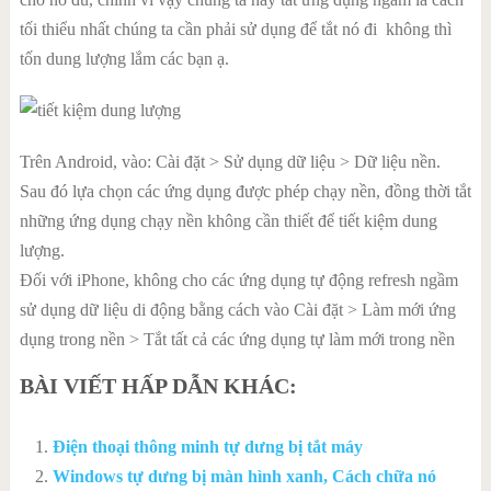
tối thiểu nhất chúng ta cần phải sử dụng để tắt nó đi không thì
tốn dung lượng lắm các bạn ạ.
Trên Android, vào: Cài đặt > Sử dụng dữ liệu > Dữ liệu nền.
Sau đó lựa chọn các ứng dụng được phép chạy nền, đồng thời tắt
những ứng dụng chạy nền không cần thiết để tiết kiệm dung
lượng.
Đối với iPhone, không cho các ứng dụng tự động refresh ngầm
sử dụng dữ liệu di động bằng cách vào Cài đặt > Làm mới ứng
dụng trong nền > Tắt tất cả các ứng dụng tự làm mới trong nền
BÀI VIẾT HẤP DẪN KHÁC:
Điện thoại thông minh tự dưng bị tắt máy
Windows tự dưng bị màn hình xanh, Cách chữa nó