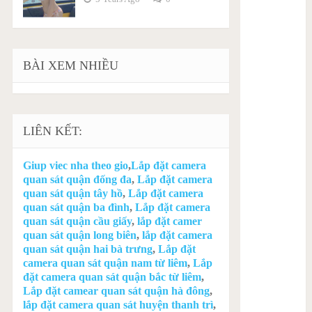
BÀI XEM NHIỀU
LIÊN KẾT:
Giup viec nha theo gio
,
Lắp đặt camera
quan sát quận đống đa
,
Lắp đặt camera
quan sát quận tây hồ
,
Lắp đặt camera
quan sát quận ba đình
,
Lắp đặt camera
quan sát quận cầu giấy
,
lắp đặt camer
quan sát quận long biên
,
lắp đặt camera
quan sát quận hai bà trưng
,
Lắp đặt
camera quan sát quận nam từ liêm
,
Lắp
đặt camera quan sát quận bắc từ liêm
,
Lắp đặt camear quan sát quận hà đông
,
lắp đặt camera quan sát huyện thanh trì
,