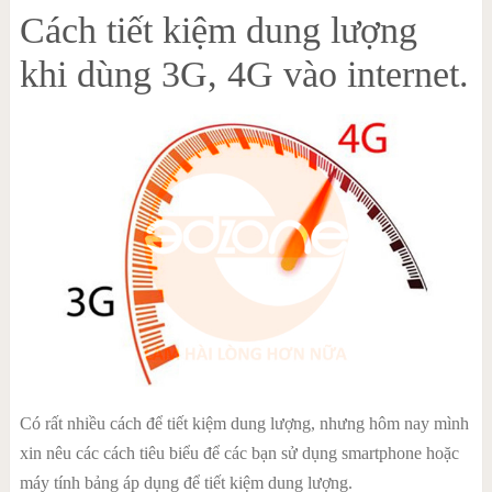
Cách tiết kiệm dung lượng
khi dùng 3G, 4G vào internet.
Có rất nhiều cách để tiết kiệm dung lượng, nhưng hôm nay mình
xin nêu các cách tiêu biểu để các bạn sử dụng smartphone hoặc
máy tính bảng áp dụng để tiết kiệm dung lượng.