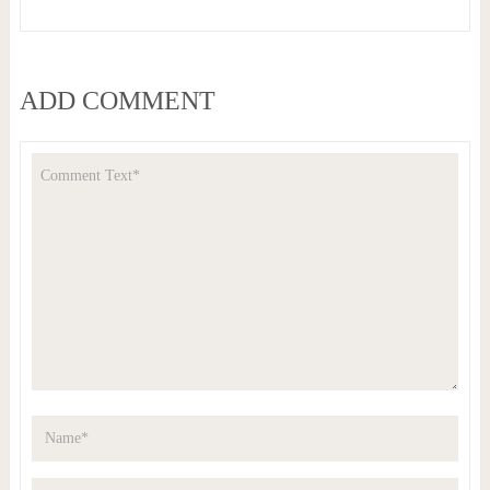
ADD COMMENT