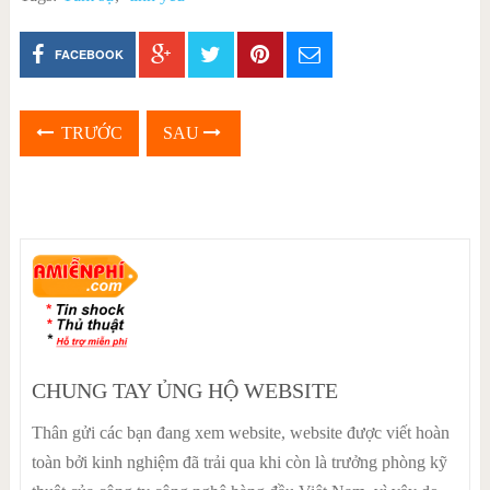
FACEBOOK
TRƯỚC
SAU
CHUNG TAY ỦNG HỘ WEBSITE
Thân gửi các bạn đang xem website, website được viết hoàn
toàn bởi kinh nghiệm đã trải qua khi còn là trưởng phòng kỹ