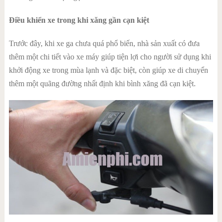
Điều khiển xe trong khi xăng gần cạn kiệt
Trước đây, khi xe ga chưa quá phổ biến, nhà sản xuất có đưa
thêm một chi tiết vào xe máy giúp tiện lợi cho người sử dụng khi
khởi động xe trong mùa lạnh và đặc biệt, còn giúp xe di chuyển
thêm một quãng đường nhất định khi bình xăng đã cạn kiệt.