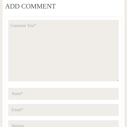
ADD COMMENT