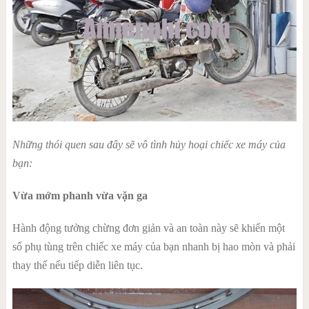
Những thói quen sau đây sẽ vô tình hủy hoại chiếc xe máy của
bạn:
Vừa mớm phanh vừa vặn ga
Hành động tưởng chừng đơn giản và an toàn này sẽ khiến một
số phụ tùng trên chiếc xe máy của bạn nhanh bị hao mòn và phải
thay thế nếu tiếp diễn liên tục.