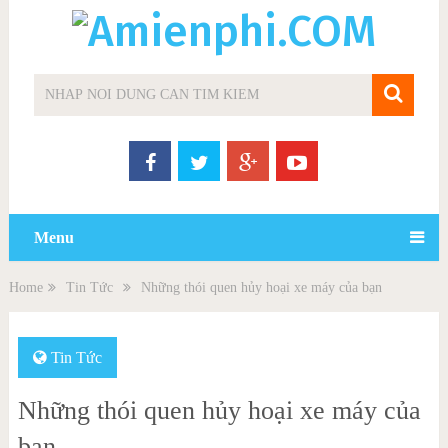
Menu
Home
Tin Tức
Những thói quen hủy hoại xe máy của bạn
Tin Tức
Những thói quen hủy hoại xe máy của
bạn