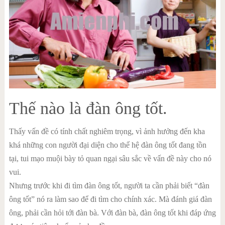
Thế nào là đàn ông tốt.
Thấy vấn đề có tính chất nghiêm trọng, vì ảnh hưởng đến kha
khá những con người đại diện cho thế hệ đàn ông tốt đang tồn
tại, tui mạo muội bày tỏ quan ngại sâu sắc về vấn đề này cho nó
vui.
Nhưng trước khi đi tìm đàn ông tốt, người ta cần phải biết “đàn
ông tốt” nó ra làm sao để đi tìm cho chính xác. Mà đánh giá đàn
ông, phải cần hỏi tới đàn bà. Với đàn bà, đàn ông tốt khi đáp ứng