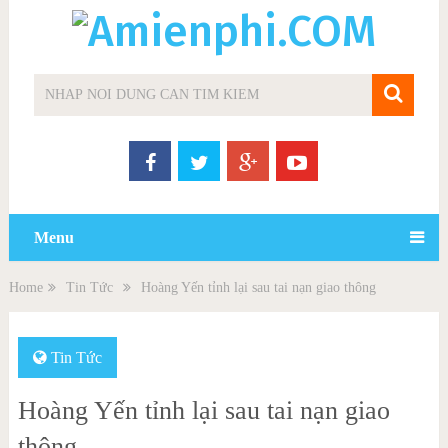
Menu
Home
Tin Tức
Hoàng Yến tỉnh lại sau tai nạn giao thông
Tin Tức
Hoàng Yến tỉnh lại sau tai nạn giao
thông