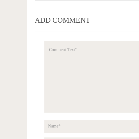
ADD COMMENT