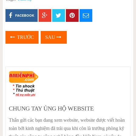
FACEBOOK
TRƯỚC
SAU
CHUNG TAY ỦNG HỘ WEBSITE
Thân gửi các bạn đang xem website, website được viết hoàn
toàn bởi kinh nghiệm đã trải qua khi còn là trưởng phòng kỹ